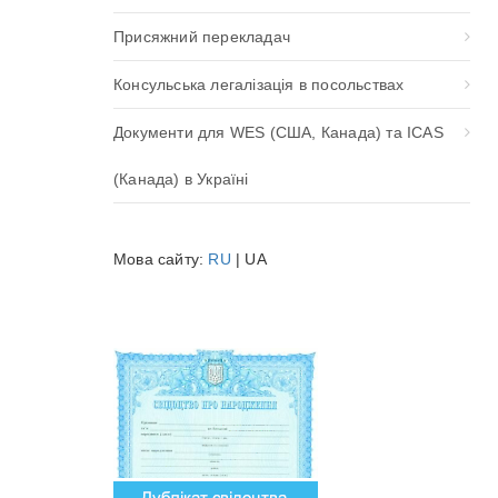
Присяжний перекладач
Консульська легалізація в посольствах
Документи для WES (США, Канада) та ICAS
(Канада) в Україні
Мова сайту:
RU
| UA