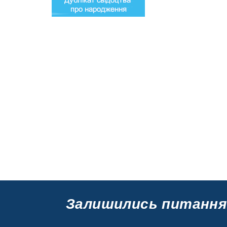
Залишились питання