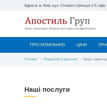
Адреса: м. Київ, вул. Січових стрільців 1-5, офіс
ПРО КОМПАНІЮ
ЦІНИ
ПРА
Головна
Працюємо в регіонах
Бюро переклад
Наші послуги