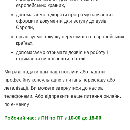
європейських країнах,
допомагаємо підібрати програму навчання і
оформити документи для вступу до вузів
Європи,
організуємо покупку нерухомості в європейських
країнах,
допомагаємо отримати дозвіл на роботу і
отримання вищої освіти в Італії.
Ми раді надати вам наші послуги або надати
професійну консультацію з питань перекладу або
легалізації. Ви можете звернутися до нас за
телефонами. Або відправити ваше питання онлайн,
по е-мейлу.
Робочий час: з ПН по ПТ з 10-00 до 18-00