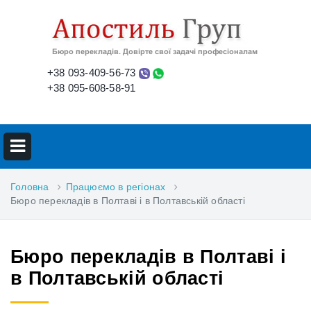
+38 093-409-56-73
+38 095-608-58-91
Головна
Працюємо в регіонах
Бюро перекладів в Полтаві і в Полтавській області
Бюро перекладів в Полтаві і
в Полтавській області