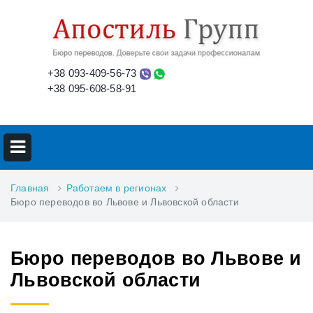
+38 093-409-56-73
+38 095-608-58-91
Главная
Работаем в регионах
Бюро переводов во Львове и Львовской области
Бюро переводов во Львове и
Львовской области