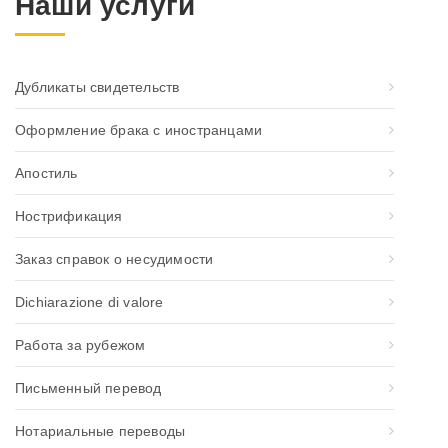
Наши услуги
Дубликаты свидетельств
Оформление брака с иностранцами
Апостиль
Нострификация
Заказ справок о несудимости
Dichiarazione di valore
Работа за рубежом
Письменный перевод
Нотариальные переводы