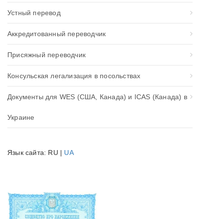
Устный перевод
Аккредитованный переводчик
Присяжный переводчик
Консульская легализация в посольствах
Документы для WES (США, Канада) и ICAS (Канада) в
Украине
Язык сайта: RU |
UA