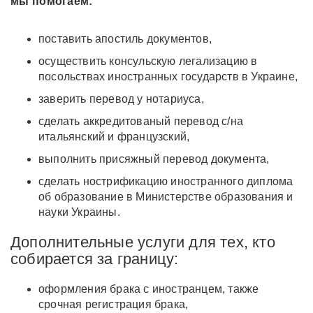
мы помогаем:
поставить апостиль документов,
осуществить консульскую легализацию в
посольствах иностранных государств в Украине,
заверить перевод у нотариуса,
сделать аккредитованый перевод с/на
итальянский и французский,
выполнить присяжный перевод документа,
сделать нострификацию иностранного диплома
об образование в Министерстве образования и
науки Украины.
Дополнительные услуги для тех, кто
собирается за границу:
оформления брака с иностранцем, также
срочная регистрация брака,