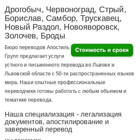
Дрогобыч, Червоноград, Стрый,
Борислав, Самбор, Трускавец,
Новый Раздол, Новояворовск,
Золочев, Броды
Бюро переводов Апостиль
Групп предлагает услуги
устного и письменного перевода во Львове и
Львовской области с 50-ти распространенных языков
мира. Наши опытные профессиональные
переводчики готовы работать с любым объемом и
тематике перевода.
Наша специализация - легализация
документов, апостилирование и
заверенный перевод