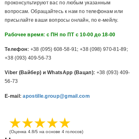
проконсультируют вас по любым указанным
вопросам. Обращайтесь к нам по телефонам или
присылайте ваши вопросы онлайн, по е-мейлу.
Рабочее время: с ПН по ПТ с 10-00 до 18-00
Телефон:
+38 (095) 608-58-91; +38 (098) 970-81-89;
+38 (093) 409-56-73
Viber (Вайбер) и WhatsApp (Вацап):
+38 (093) 409-
56-73
E-mail:
apostille.group@gmail.com
(Оценка
4.8/5
на основе
4 голосов)