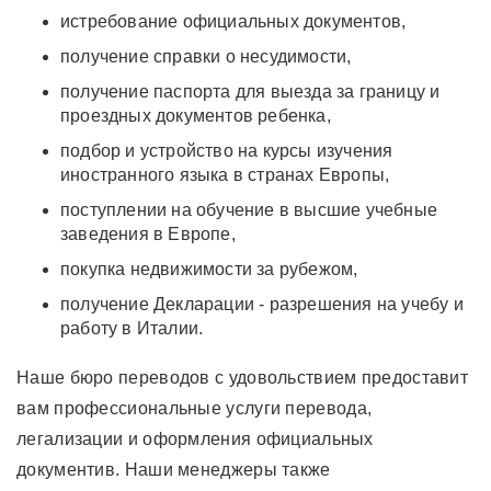
истребование официальных документов,
получение справки о несудимости,
получение паспорта для выезда за границу и
проездных документов ребенка,
подбор и устройство на курсы изучения
иностранного языка в странах Европы,
поступлении на обучение в высшие учебные
заведения в Европе,
покупка недвижимости за рубежом,
получение Декларации - разрешения на учебу и
работу в Италии.
Наше бюро переводов с удовольствием предоставит
вам профессиональные услуги перевода,
легализации и оформления официальных
документив. Наши менеджеры также